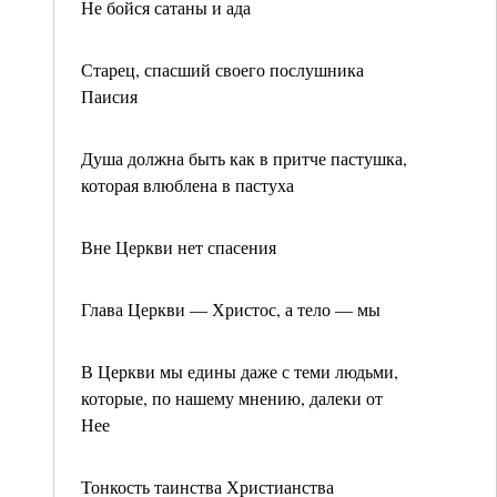
Не бойся сатаны и ада
Старец, спасший своего послушника
Паисия
Душа должна быть как в притче пастушка,
которая влюблена в пастуха
Вне Церкви нет спасения
Глава Церкви — Христос, а тело — мы
В Церкви мы едины даже с теми людьми,
которые, по нашему мнению, далеки от
Нее
Тонкость таинства Христианства