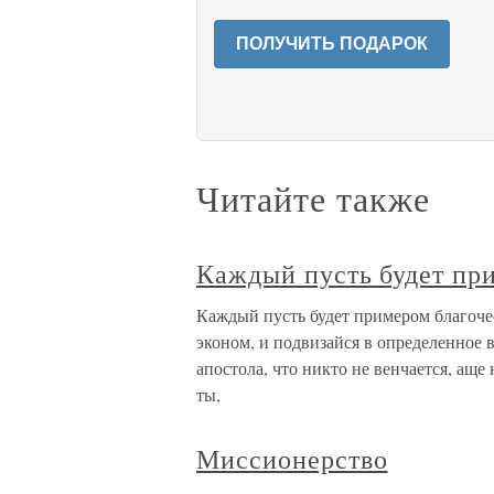
ПОЛУЧИТЬ ПОДАРОК
Читайте также
Каждый пусть будет пр
Каждый пусть будет примером благочес
эконом, и подвизайся в определенное в
апостола, что никто не венчается, аще 
ты,
Миссионерство