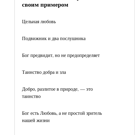
своим примером
Цельная любовь
Подвижник и два послушника
Бог предвидит, но не предопределяет
Таинство добра и зла
Добро, разлитое в природе, — это
таинство
Бог есть Любовь, а не простой зритель
нашей жизни