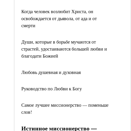
Когда человек возлюбит Христа, он
освобождается от дьявола, от ада и от
смерти
Души, которые в борьбе мучаются от
страстей, удостаиваются большей любви и
благодати Божией
Любовь душевная и духовная
Руководство по Любви к Богу
Самое лучшее миссионерство — поменьше
слов!
Истинное миссионерство —