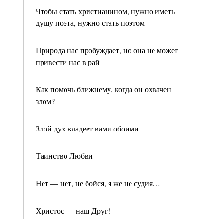
Чтобы стать христианином, нужно иметь
душу поэта, нужно стать поэтом
Природа нас пробуждает, но она не может
привести нас в рай
Как помочь ближнему, когда он охвачен
злом?
Злой дух владеет вами обоими
Таинство Любви
Нет — нет, не бойся, я же не судия…
Христос — наш Друг!