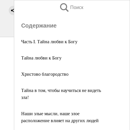
Поиск
Содержание
Часть I. Тайна любви к Богу
Тайна любви к Богу
Христово благородство
Тайна в том, чтобы научиться не видеть
зла!
Наши злые мысли, наше злое
расположение влияет на других людей