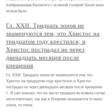
изображающая Распятого с ослиной головой! Более ясно
нельзя было
Гл. XXII. Тридцать эонов не
знаменуются тем, что Христос на
тридцатом году крестился; и
Христос пострадал не через
двенадцать месяцев после
крещения
Гл. XXII. Тридцать эонов не знаменуются тем, что
Христос на тридцатом году крестился; и Христос
пострадал не через двенадцать месяцев после крещения
1. Я уже показал, что их число тридцать во всяком случае
несостоятельно, так как в Плироме оказывается то мало
эонов, то очень