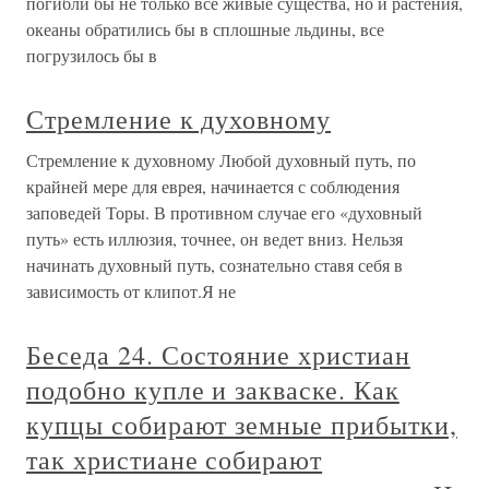
погибли бы не только все живые существа, но и растения,
океаны обратились бы в сплошные льдины, все
погрузилось бы в
Стремление к духовному
Стремление к духовному Любой духовный путь, по
крайней мере для еврея, начинается с соблюдения
заповедей Торы. В противном случае его «духовный
путь» есть иллюзия, точнее, он ведет вниз. Нельзя
начинать духовный путь, сознательно ставя себя в
зависимость от клипот.Я не
Беседа 24. Состояние христиан
подобно купле и закваске. Как
купцы собирают земные прибытки,
так христиане собирают