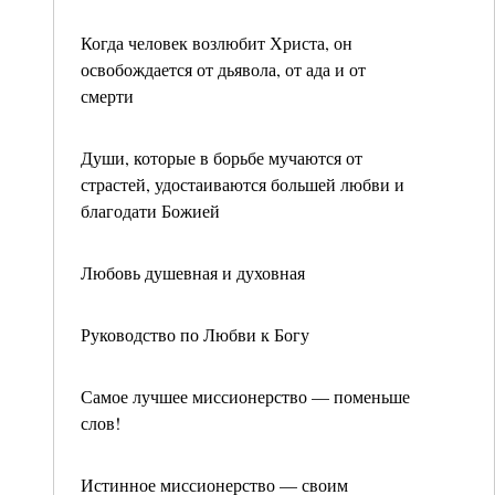
Когда человек возлюбит Христа, он
освобождается от дьявола, от ада и от
смерти
Души, которые в борьбе мучаются от
страстей, удостаиваются большей любви и
благодати Божией
Любовь душевная и духовная
Руководство по Любви к Богу
Самое лучшее миссионерство — поменьше
слов!
Истинное миссионерство — своим