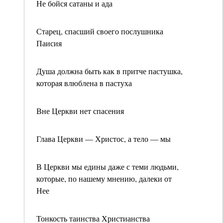
Не бойся сатаны и ада
Старец, спасший своего послушника
Паисия
Душа должна быть как в притче пастушка,
которая влюблена в пастуха
Вне Церкви нет спасения
Глава Церкви — Христос, а тело — мы
В Церкви мы едины даже с теми людьми,
которые, по нашему мнению, далеки от
Нее
Тонкость таинства Христианства