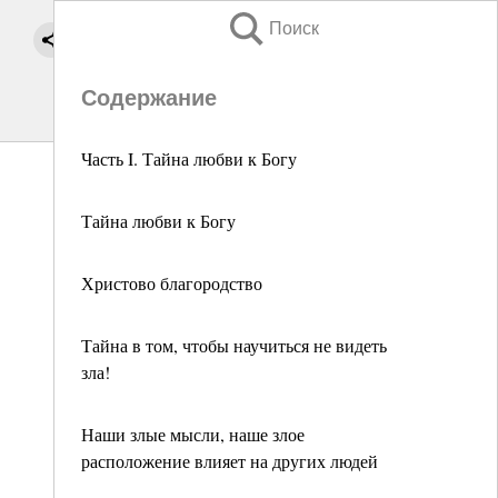
Поиск
Содержание
Часть I. Тайна любви к Богу
Тайна любви к Богу
Христово благородство
Тайна в том, чтобы научиться не видеть
зла!
Наши злые мысли, наше злое
расположение влияет на других людей