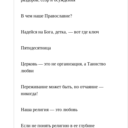
В чем наше Православие?
Надейся на Бога, детка, — вот где ключ
Пятидесятница
Церковь — это не организация, а Таинство
любви
Переживание может быть, но отчаяние —
никогда!
Наша религия — это любовь
Если не понять религию в ее глубине