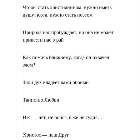
Чтобы стать христианином, нужно иметь
душу поэта, нужно стать поэтом
Природа нас пробуждает, но она не может
привести нас в рай
Как помочь ближнему, когда он охвачен
злом?
Злой дух владеет вами обоими
Таинство Любви
Нет — нет, не бойся, я же не судия…
Христос — наш Друг!