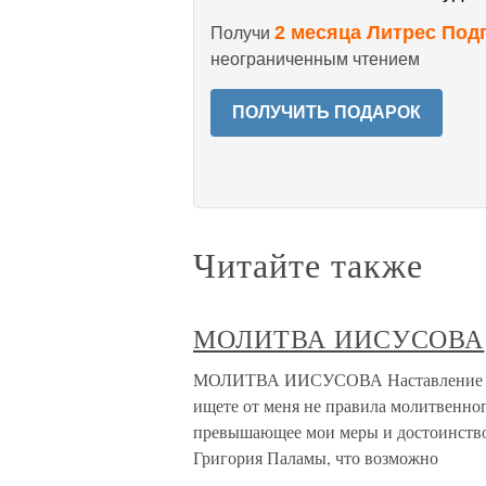
2 месяца Литрес Под
Получи
неограниченным чтением
ПОЛУЧИТЬ ПОДАРОК
Читайте также
МОЛИТВА ИИСУСОВА
МОЛИТВА ИИСУСОВА Наставление ж
ищете от меня не правила молитвенног
превышающее мои меры и достоинство.
Григория Паламы, что возможно