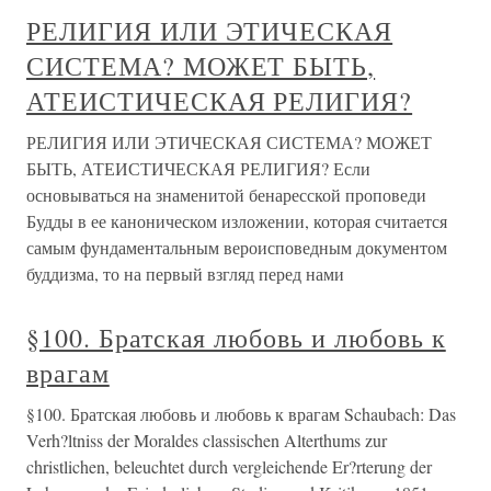
РЕЛИГИЯ ИЛИ ЭТИЧЕСКАЯ
СИСТЕМА? МОЖЕТ БЫТЬ,
АТЕИСТИЧЕСКАЯ РЕЛИГИЯ?
РЕЛИГИЯ ИЛИ ЭТИЧЕСКАЯ СИСТЕМА? МОЖЕТ
БЫТЬ, АТЕИСТИЧЕСКАЯ РЕЛИГИЯ? Если
основываться на знаменитой бенаресской проповеди
Будды в ее каноническом изложении, которая считается
самым фундаментальным вероисповедным документом
буддизма, то на первый взгляд перед нами
§100. Братская любовь и любовь к
врагам
§100. Братская любовь и любовь к врагам Schaubach: Das
Verh?ltniss der Moraldes classischen Alterthums zur
christlichen, beleuchtet durch vergleichende Er?rterung der