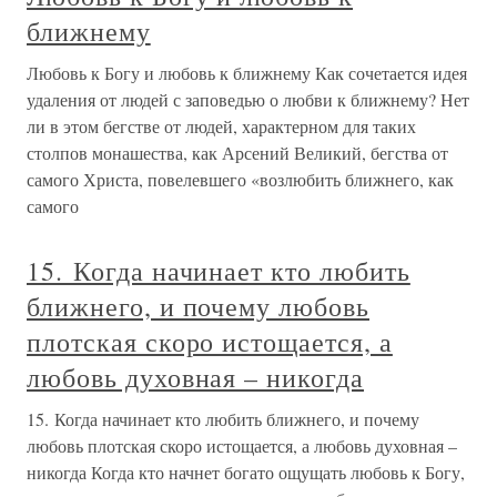
ближнему
Любовь к Богу и любовь к ближнему Как сочетается идея
удаления от людей с заповедью о любви к ближнему? Нет
ли в этом бегстве от людей, характерном для таких
столпов монашества, как Арсений Великий, бегства от
самого Христа, повелевшего «возлюбить ближнего, как
самого
15. Когда начинает кто любить
ближнего, и почему любовь
плотская скоро истощается, а
любовь духовная – никогда
15. Когда начинает кто любить ближнего, и почему
любовь плотская скоро истощается, а любовь духовная –
никогда Когда кто начнет богато ощущать любовь к Богу,