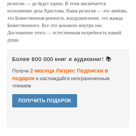
религии — да будут едино. В этом заключается
исполнение дела Христова. Наша религия — это любовь,
это Божественная ревность, воодушевление, это жажда
Божественного. Все это заложено внутри нас.
Достижение этого — естественная потребность нашей
души.
Более 800 000 книг и аудиокниг! 📚
2 месяца Литрес Подписки в
Получи
подарок
и наслаждайся неограниченным
чтением
ПОЛУЧИТЬ ПОДАРОК