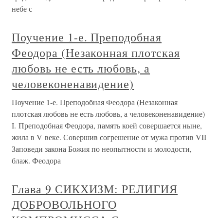
небе с
Поучение 1-е. Преподобная
Феодора (Незаконная плотская
любовь не есть любовь, а
человеконенавидение)
Поучение 1-е. Преподобная Феодора (Незаконная
плотская любовь не есть любовь, а человеконенавидение)
I. Преподобная Феодора, память коей совершается ныне,
жила в V веке. Совершив согрешение от мужа против VII
Заповеди закона Божия по неопытности и молодости,
блаж. Феодора
Глава 9 СИКХИЗМ: РЕЛИГИЯ
ДОБРОВОЛЬНОГО