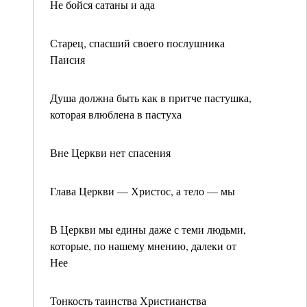
Не бойся сатаны и ада
Старец, спасший своего послушника
Паисия
Душа должна быть как в притче пастушка,
которая влюблена в пастуха
Вне Церкви нет спасения
Глава Церкви — Христос, а тело — мы
В Церкви мы едины даже с теми людьми,
которые, по нашему мнению, далеки от
Нее
Тонкость таинства Христианства