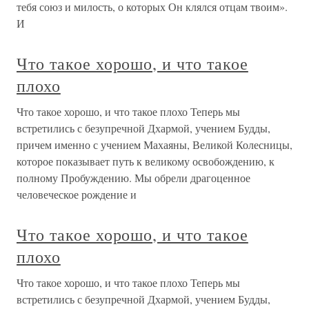
тебя союз и милость, о которых Он клялся отцам твоим».
И
Что такое хорошо, и что такое
плохо
Что такое хорошо, и что такое плохо Теперь мы
встретились с безупречной Дхармой, учением Будды,
причем именно с учением Махаяны, Великой Колесницы,
которое показывает путь к великому освобождению, к
полному Пробуждению. Мы обрели драгоценное
человеческое рождение и
Что такое хорошо, и что такое
плохо
Что такое хорошо, и что такое плохо Теперь мы
встретились с безупречной Дхармой, учением Будды,