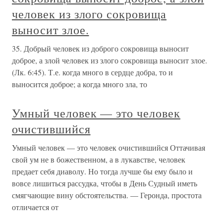
человек из злого сокровища
выносит злое.
35. Добрый человек из доброго сокровища выносит
доброе, а злой человек из злого сокровища выносит злое.
(Лк. 6:45). Т.е. когда много в сердце добра, то и
выносится доброе; а когда много зла, то
Умный человек — это человек
очистившийся
Умный человек — это человек очистившийся Оттачивая
свой ум не в божественном, а в лукавстве, человек
предает себя диаволу. Но тогда лучше бы ему было и
вовсе лишиться рассудка, чтобы в День Судный иметь
смягчающие вину обстоятельства. — Геронда, простота
отличается от