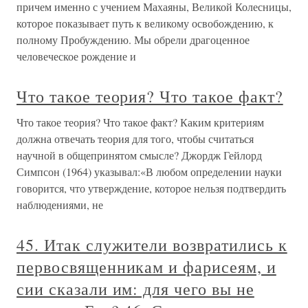
причем именно с учением Махаяны, Великой Колесницы,
которое показывает путь к великому освобождению, к
полному Пробуждению. Мы обрели драгоценное
человеческое рождение и
Что такое теория? Что такое факт?
Что такое теория? Что такое факт? Каким критериям
должна отвечать теория для того, чтобы считаться
научной в общепринятом смысле? Джордж Гейлорд
Симпсон (1964) указывал:«В любом определении науки
говорится, что утверждение, которое нельзя подтвердить
наблюдениями, не
45. Итак служители возвратились к
первосвященникам и фарисеям, и
сии сказали им: для чего вы не