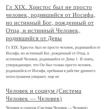
Гл XIX. Христос был не просто
человек, родившийся от Иосифа,
но истинный Бог, рожденный от
Отца, и истинный Человек,
родившийся от Девы
Гл XIX. Христос был не просто человек, родившийся от
Иосифа, но истинный Бог, рожденный от Отца, и
истинный Человек, родившийся от Девы 1. И опять,
утверждающие, что Он был только просто человек,
родившийся от Иосифа, пребывая в рабстве древнего
непослушания умирают, еще не
Человек и социум (Система
Человек — Человек)
Человек и социум (Система Человек — Человек)