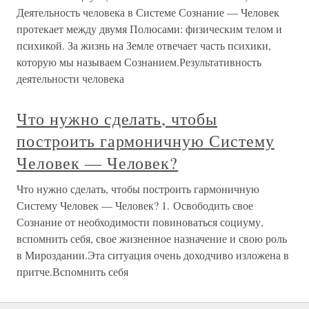
Деятельность человека в Системе Сознание — Человек
протекает между двумя Полюсами: физическим телом и
психикой. За жизнь на Земле отвечает часть психики,
которую мы называем Сознанием.Результативность
деятельности человека
Что нужно сделать, чтобы
построить гармоничную Систему
Человек — Человек?
Что нужно сделать, чтобы построить гармоничную
Систему Человек — Человек? 1. Освободить свое
Сознание от необходимости повиноваться социуму,
вспомнить себя, свое жизненное назначение и свою роль
в Мироздании.Эта ситуация очень доходчиво изложена в
притче.Вспомнить себя