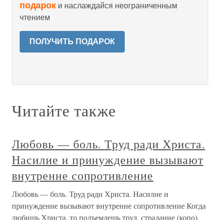
подарок
и наслаждайся неограниченным
чтением
ПОЛУЧИТЬ ПОДАРОК
Читайте также
Любовь — боль. Труд ради Христа.
Насилие и принуждение вызывают
внутренне сопротивление
Любовь — боль. Труд ради Христа. Насилие и
принуждение вызывают внутренне сопротивление Когда
любишь Христа, то подъемлешь труд, страдание (копо),