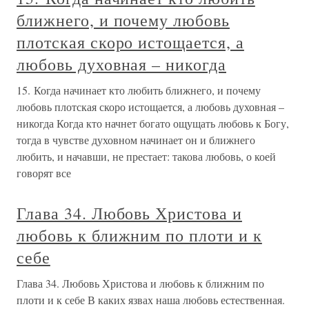
ближнего, и почему любовь
плотская скоро истощается, а
любовь духовная – никогда
15. Когда начинает кто любить ближнего, и почему
любовь плотская скоро истощается, а любовь духовная –
никогда Когда кто начнет богато ощущать любовь к Богу,
тогда в чувстве духовном начинает он и ближнего
любить, и начавши, не престает: такова любовь, о коей
говорят все
Глава 34. Любовь Христова и
любовь к ближним по плоти и к
себе
Глава 34. Любовь Христова и любовь к ближним по
плоти и к себе В каких язвах наша любовь естественная.