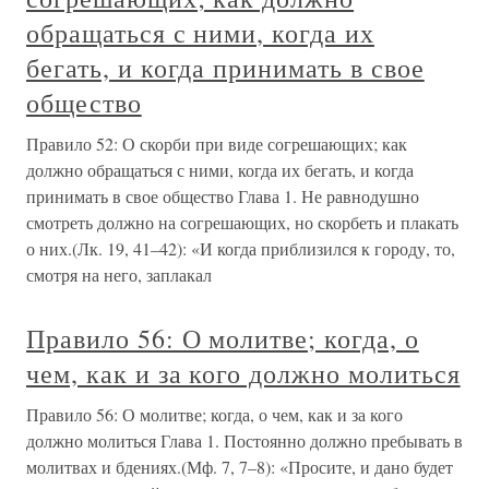
обращаться с ними, когда их
бегать, и когда принимать в свое
общество
Правило 52: О скорби при виде согрешающих; как
должно обращаться с ними, когда их бегать, и когда
принимать в свое общество Глава 1. Не равнодушно
смотреть должно на согрешающих, но скорбеть и плакать
о них.(Лк. 19, 41–42): «И когда приблизился к городу, то,
смотря на него, заплакал
Правило 56: О молитве; когда, о
чем, как и за кого должно молиться
Правило 56: О молитве; когда, о чем, как и за кого
должно молиться Глава 1. Постоянно должно пребывать в
молитвах и бдениях.(Мф. 7, 7–8): «Просите, и дано будет