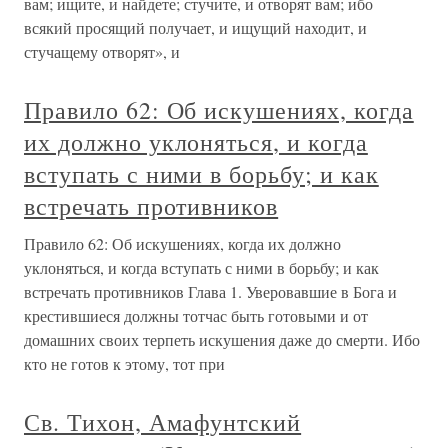
вам; ищите, и найдете; стучите, и отворят вам; ибо
всякий просящий получает, и ищущий находит, и
стучащему отворят», и
Правило 62: Об искушениях, когда
их должно уклоняться, и когда
вступать с ними в борьбу; и как
встречать противников
Правило 62: Об искушениях, когда их должно
уклоняться, и когда вступать с ними в борьбу; и как
встречать противников Глава 1. Уверовавшие в Бога и
крестившиеся должны тотчас быть готовыми и от
домашних своих терпеть искушения даже до смерти. Ибо
кто не готов к этому, тот при
Св. Тихон, Амафунтский