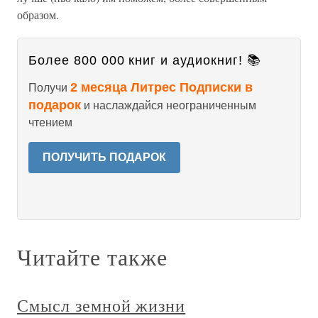
образом.
Более 800 000 книг и аудиокниг! 📚
2 месяца Литрес Подписки в
Получи
подарок
и наслаждайся неограниченным
чтением
ПОЛУЧИТЬ ПОДАРОК
Читайте также
Смысл земной жизни