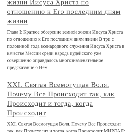
жизни Иисуса Христа по
отношению к Его последним дням
жизни
Глава I: Краткое обозрение земной жизни Иисуса Христа
по отношению к Его последним дням жизни В три с
половиной года всенародного служения Иисуса Христа в
качестве Мессии среди народа иудейского уже
совершенно оправдалось многознаменательное
предсказание о Нем
XXI. Святая Всемогущая Воля.
Почему Все Происходит так, как
Происходит и тогда, когда
Происходит
XXI. Святая Всемогущая Воля. Почему Все Происходит
так, как Происходит и тогда, когда Происходит МИРДАД: