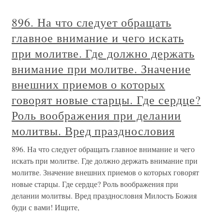
896. На что следует обращать
главное внимание и чего искать
при молитве. Где должно держать
внимание при молитве. Значение
внешних приемов о которых
говорят новые старцы. Где сердце?
Роль воображения при делании
молитвы. Вред празднословия
896. На что следует обращать главное внимание и чего
искать при молитве. Где должно держать внимание при
молитве. Значение внешних приемов о которых говорят
новые старцы. Где сердце? Роль воображения при
делании молитвы. Вред празднословия Милость Божия
буди с вами! Ищите,