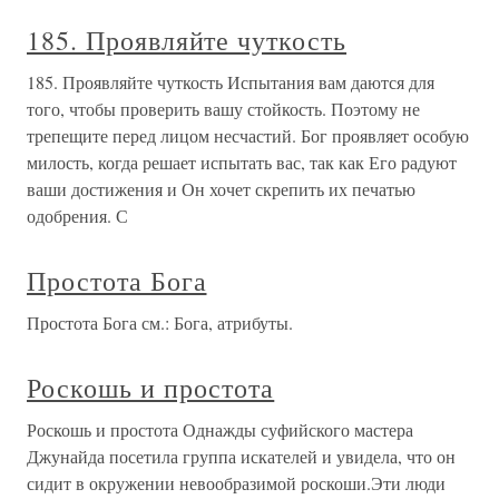
185. Проявляйте чуткость
185. Проявляйте чуткость Испытания вам даются для
того, чтобы проверить вашу стойкость. Поэтому не
трепещите перед лицом несчастий. Бог проявляет особую
милость, когда решает испытать вас, так как Его радуют
ваши достижения и Он хочет скрепить их печатью
одобрения. С
Простота Бога
Простота Бога см.: Бога, атрибуты.
Роскошь и простота
Роскошь и простота Однажды суфийского мастера
Джунайда посетила группа искателей и увидела, что он
сидит в окружении невообразимой роскоши.Эти люди