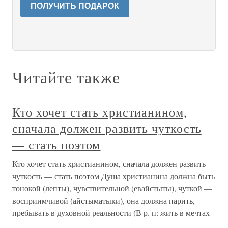
ПОЛУЧИТЬ ПОДАРОК
Читайте также
Кто хочет стать христианином,
сначала должен развить чуткость
— стать поэтом
Кто хочет стать христианином, сначала должен развить
чуткость — стать поэтом Душа христианина должна быть
тонокой (лепты), чувствительной (евайстыты), чуткой —
восприимчивой (айстыматыки), она должна парить,
пребывать в духовной реальности (В р. п: жить в мечтах
—