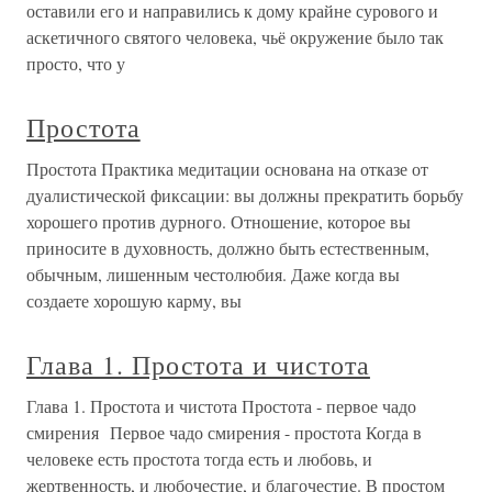
оставили его и направились к дому крайне сурового и
аскетичного святого человека, чьё окружение было так
просто, что у
Простота
Простота Практика медитации основана на отказе от
дуалистической фиксации: вы должны прекратить борьбу
хорошего против дурного. Отношение, которое вы
приносите в духовность, должно быть естественным,
обычным, лишенным честолюбия. Даже когда вы
создаете хорошую карму, вы
Глава 1. Простота и чистота
Глава 1. Простота и чистота Простота - первое чадо
смирения Первое чадо смирения - простота Когда в
человеке есть простота тогда есть и любовь, и
жертвенность, и любочестие, и благочестие. В простом