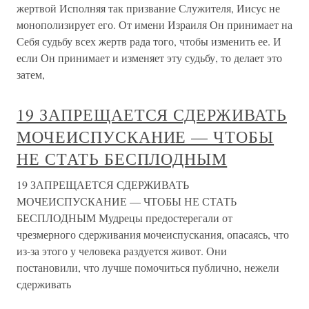
жертвой Исполняя так призвание Служителя, Иисус не
монополизирует его. От имени Израиля Он принимает на
Себя судьбу всех жертв рада того, чтобы изменить ее. И
если Он принимает и изменяет эту судьбу, то делает это
затем,
19 ЗАПРЕЩАЕТСЯ СДЕРЖИВАТЬ
МОЧЕИСПУСКАНИЕ — ЧТОБЫ
НЕ СТАТЬ БЕСПЛОДНЫМ
19 ЗАПРЕЩАЕТСЯ СДЕРЖИВАТЬ
МОЧЕИСПУСКАНИЕ — ЧТОБЫ НЕ СТАТЬ
БЕСПЛОДНЫМ Мудрецы предостерегали от
чрезмерного сдерживания мочеиспускания, опасаясь, что
из-за этого у человека раздуется живот. Они
постановили, что лучше помочиться публично, нежели
сдерживать