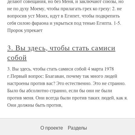
делают совещания, но без Меня, и заключают союзы, но
не по духу Моему, чтобы прилагать грех ко греху: 2. не
вопросив уст Моих, идут в Египет, чтобы подкрепить
себя силою фараона и укрыться под тенью Египта. 1-5.
Пророк упрекает
3. Вы здесь, чтобы стать самиси
собой
3. Вы здесь, чтобы стать самиси собой 4 марта 1978
г.Первый вопрос: Бхагаван, почему так много людей
настроены против вас? Это естественно. Это не странно.
Было бы абсолютно странно, если бы они не были
против меня. Они всегда были против таких людей, как я.
Они должны быть против,
О проекте
Разделы