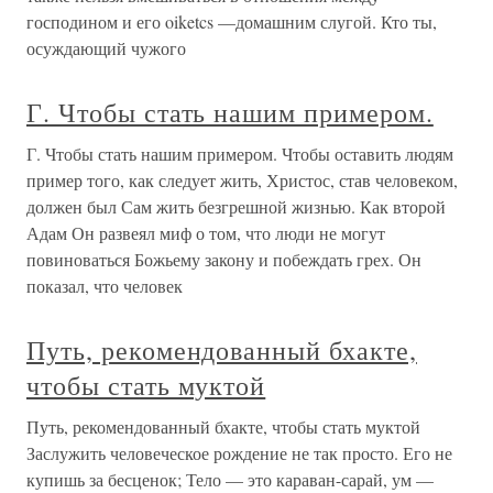
господином и его oiketcs —домашним слугой. Кто ты,
осуждающий чужого
Г. Чтобы стать нашим примером.
Г. Чтобы стать нашим примером. Чтобы оставить людям
пример того, как следует жить, Христос, став человеком,
должен был Сам жить безгрешной жизнью. Как второй
Адам Он развеял миф о том, что люди не могут
повиноваться Божьему закону и побеждать грех. Он
показал, что человек
Путь, рекомендованный бхакте,
чтобы стать муктой
Путь, рекомендованный бхакте, чтобы стать муктой
Заслужить человеческое рождение не так просто. Его не
купишь за бесценок; Тело — это караван-сарай, ум —