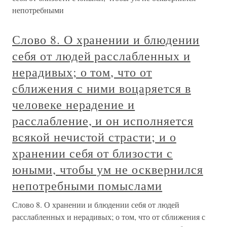
непотребными
Слово 8. О хранении и блюдении
себя от людей расслабленных и
нерадивых; о том, что от
сближения с ними воцаряется в
человеке нерадение и
расслабление, и он исполняется
всякой нечистой страсти; и о
хранении себя от близости с
юными, чтобы ум не осквернился
непотребными помыслами
Слово 8. О хранении и блюдении себя от людей
расслабленных и нерадивых; о том, что от сближения с