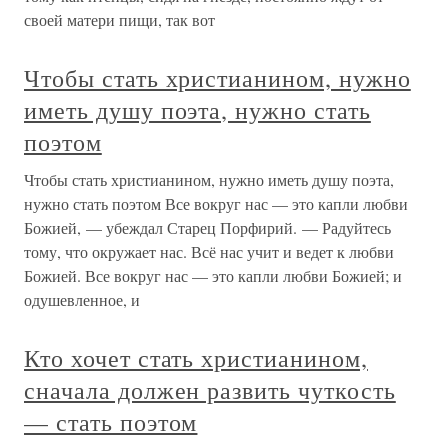
своей матери пищи, так вот
Чтобы стать христианином, нужно
иметь душу поэта, нужно стать
поэтом
Чтобы стать христианином, нужно иметь душу поэта,
нужно стать поэтом Все вокруг нас — это капли любви
Божией, — убеждал Старец Порфирий. — Радуйтесь
тому, что окружает нас. Всё нас учит и ведет к любви
Божией. Все вокруг нас — это капли любви Божией; и
одушевленное, и
Кто хочет стать христианином,
сначала должен развить чуткость
— стать поэтом