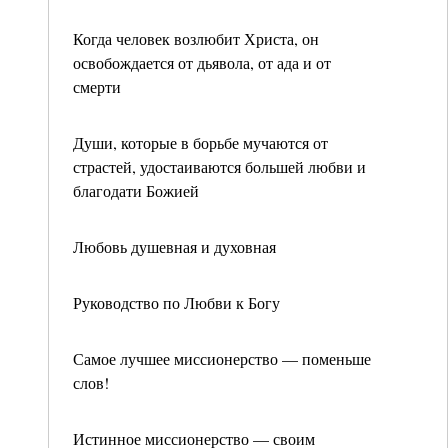
Когда человек возлюбит Христа, он
освобождается от дьявола, от ада и от
смерти
Души, которые в борьбе мучаются от
страстей, удостаиваются большей любви и
благодати Божией
Любовь душевная и духовная
Руководство по Любви к Богу
Самое лучшее миссионерство — поменьше
слов!
Истинное миссионерство — своим