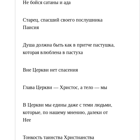
Не бойся сатаны и ада
Старец, спасший своего послушника
Паисия
Душа должна быть как в притче пастушка,
которая влюблена в пастуха
Вне Церкви нет спасения
Глава Церкви — Христос, а тело — мы
В Церкви мы едины даже с теми людьми,
которые, по нашему мнению, далеки от
Нее
Тонкость таинства Христианства