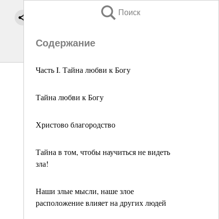
Поиск
Содержание
Часть I. Тайна любви к Богу
Тайна любви к Богу
Христово благородство
Тайна в том, чтобы научиться не видеть
зла!
Наши злые мысли, наше злое
расположение влияет на других людей