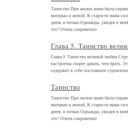
Таинство При жизни мама была справ
матерью и женой. К старости мама сил
днем, и ночью.Однажды, увидев в моей
это? Очень сокровенно
Глава 5. Таинство вели
Глава 5. Таинство великой любви Стре
настроены скорее давать, чем брать. Э
содержит в себе постоянное стремлени
Таинство
Таинство При жизни мама была справ
матерью и женой. К старости мама сил
днем, и ночью.Однажды, увидев в моей
это? Очень сокровенно