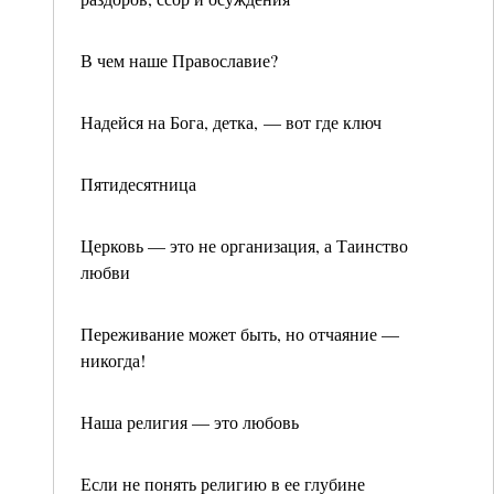
В чем наше Православие?
Надейся на Бога, детка, — вот где ключ
Пятидесятница
Церковь — это не организация, а Таинство
любви
Переживание может быть, но отчаяние —
никогда!
Наша религия — это любовь
Если не понять религию в ее глубине