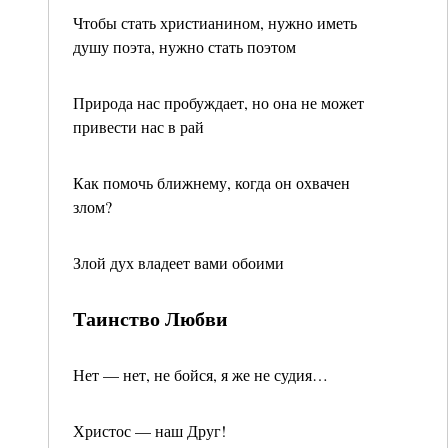
Чтобы стать христианином, нужно иметь
душу поэта, нужно стать поэтом
Природа нас пробуждает, но она не может
привести нас в рай
Как помочь ближнему, когда он охвачен
злом?
Злой дух владеет вами обоими
Таинство Любви
Нет — нет, не бойся, я же не судия…
Христос — наш Друг!