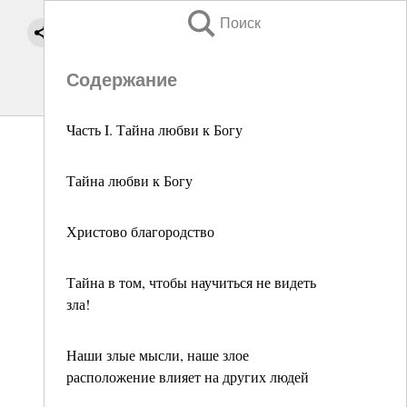
Поиск
Содержание
Часть I. Тайна любви к Богу
Тайна любви к Богу
Христово благородство
Тайна в том, чтобы научиться не видеть
зла!
Наши злые мысли, наше злое
расположение влияет на других людей