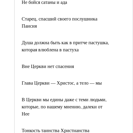
Не бойся сатаны и ада
Старец, спасший своего послушника
Паисия
Душа должна быть как в притче пастушка,
которая влюблена в пастуха
Вне Церкви нет спасения
Глава Церкви — Христос, а тело — мы
В Церкви мы едины даже с теми людьми,
которые, по нашему мнению, далеки от
Нее
Тонкость таинства Христианства