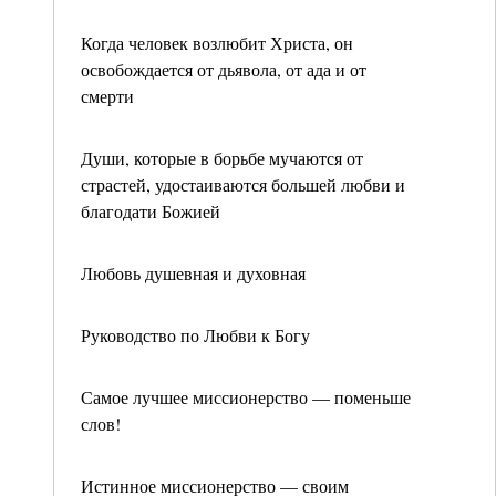
Когда человек возлюбит Христа, он
освобождается от дьявола, от ада и от
смерти
Души, которые в борьбе мучаются от
страстей, удостаиваются большей любви и
благодати Божией
Любовь душевная и духовная
Руководство по Любви к Богу
Самое лучшее миссионерство — поменьше
слов!
Истинное миссионерство — своим