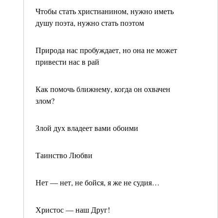
Чтобы стать христианином, нужно иметь
душу поэта, нужно стать поэтом
Природа нас пробуждает, но она не может
привести нас в рай
Как помочь ближнему, когда он охвачен
злом?
Злой дух владеет вами обоими
Таинство Любви
Нет — нет, не бойся, я же не судия…
Христос — наш Друг!