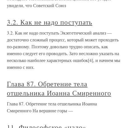
увидели, что Советский Союз
3.2. Как не надо поступать
3.2. Как не надо поступать Экзегетический анализ —
достаточно сложный процесс, который может проходить
по-разному. Поэтому довольно трудно описать, как
именно следует его проводить. Зато несложно указать на
несколько наиболее характерных ошибок[4], и начнем мы
именно с них.
Глава 87. Обретение тела
отшельника Иоанна Смиренного
Глава 87. Обретение тела отшельника Иоанна
Смиренного На вершине горы —
11. Философское «надо» .