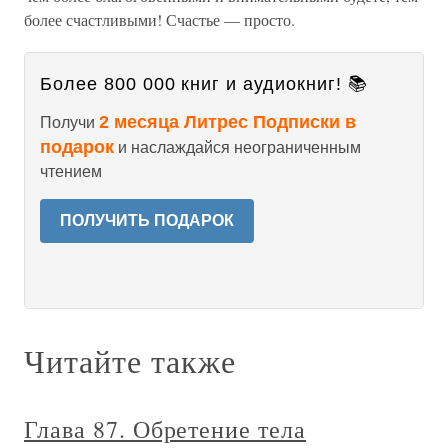
более счастливыми! Счастье — просто.
Более 800 000 книг и аудиокниг! 📚
2 месяца Литрес Подписки в
Получи
подарок
и наслаждайся неограниченным
чтением
ПОЛУЧИТЬ ПОДАРОК
Читайте также
Глава 87. Обретение тела