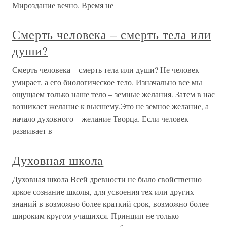
Мироздание вечно. Время не
Смерть человека – смерть тела или
души?
Смерть человека – смерть тела или души? Не человек
умирает, а его биологическое тело. Изначально все мы
ощущаем только наше тело – земные желания. Затем в нас
возникает желание к высшему.Это не земное желание, а
начало духовного – желание Творца. Если человек
развивает в
Духовная школа
Духовная школа Всей древности не было свойственно
яркое сознание школы, для усвоения тех или других
знаний в возможно более краткий срок, возможно более
широким кругом учащихся. Принцип не только