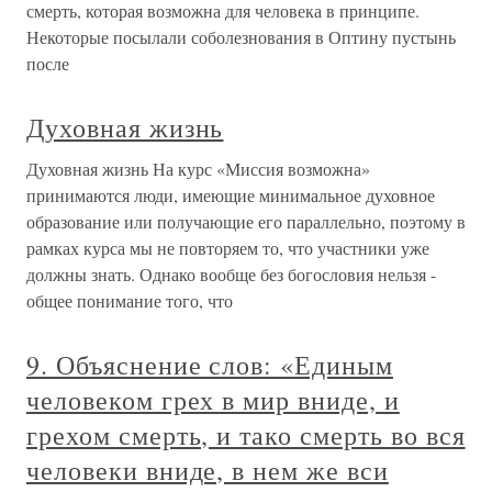
смерть, которая возможна для человека в принципе.
Некоторые посылали соболезнования в Оптину пустынь
после
Духовная жизнь
Духовная жизнь На курс «Миссия возможна»
принимаются люди, имеющие минимальное духовное
образование или получающие его параллельно, поэтому в
рамках курса мы не повторяем то, что участники уже
должны знать. Однако вообще без богословия нельзя -
общее понимание того, что
9. Объяснение слов: «Единым
человеком грех в мир вниде, и
грехом смерть, и тако смерть во вся
человеки вниде, в нем же вси