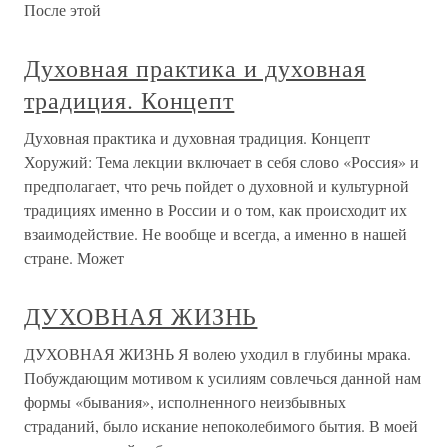
После этой
Духовная практика и духовная
традиция. Концепт
Духовная практика и духовная традиция. Концепт
Хоружий: Тема лекции включает в себя слово «Россия» и
предполагает, что речь пойдет о духовной и культурной
традициях именно в России и о том, как происходит их
взаимодействие. Не вообще и всегда, а именно в нашей
стране. Может
ДУХОВНАЯ ЖИЗНЬ
ДУХОВНАЯ ЖИЗНЬ Я волею уходил в глубины мрака.
Побуждающим мотивом к усилиям совлечься данной нам
формы «бывания», исполненного неизбывных
страданий, было искание непоколебимого бытия. В моей