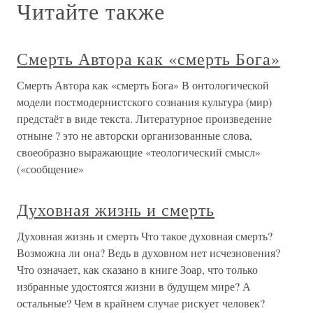
Читайте также
Смерть Автора как «смерть Бога»
Смерть Автора как «смерть Бога» В онтологической
модели постмодернистского сознания культура (мир)
предстаёт в виде текста. Литературное произведение
отныне ? это не авторски организованные слова,
своеобразно выражающие «теологический смысл»
(«сообщение»
Духовная жизнь и смерть
Духовная жизнь и смерть Что такое духовная смерть?
Возможна ли она? Ведь в духовном нет исчезновения?
Что означает, как сказано в книге Зоар, что только
избранные удостоятся жизни в будущем мире? А
остальные? Чем в крайнем случае рискует человек?