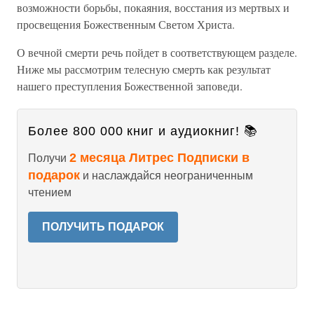
возможности борьбы, покаяния, восстания из мертвых и
просвещения Божественным Светом Христа.
О вечной смерти речь пойдет в соответствующем разделе.
Ниже мы рассмотрим телесную смерть как результат
нашего преступления Божественной заповеди.
Более 800 000 книг и аудиокниг! 📚
2 месяца Литрес Подписки в
Получи
подарок
и наслаждайся неограниченным
чтением
ПОЛУЧИТЬ ПОДАРОК