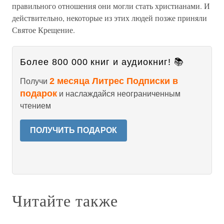
правильного отношения они могли стать христианами. И
действительно, некоторые из этих людей позже приняли
Святое Крещение.
Более 800 000 книг и аудиокниг! 📚
2 месяца Литрес Подписки в
Получи
подарок
и наслаждайся неограниченным
чтением
ПОЛУЧИТЬ ПОДАРОК
Читайте также