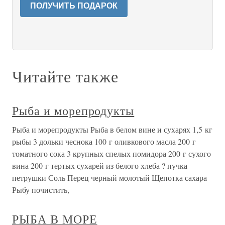
ПОЛУЧИТЬ ПОДАРОК
Читайте также
Рыба и морепродукты
Рыба и морепродукты Рыба в белом вине и сухарях 1,5 кг
рыбы 3 дольки чеснока 100 г оливкового масла 200 г
томатного сока 3 крупных спелых помидора 200 г сухого
вина 200 г тертых сухарей из белого хлеба ? пучка
петрушки Соль Перец черный молотый Щепотка сахара
Рыбу почистить,
РЫБА В МОРЕ