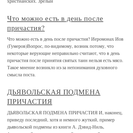
христианских. Зрелый
Что можно есть в день после
причастия?
Что можно есть в день после причастия? Иеромонах Иов
(Гумеров)Вопрос, по-видимому, возник потому, что
некоторые верующие неправильно считают, что в день
причастия после принятия святых таин нельзя есть мясо.
Такое мнение возникло из-за непонимания духовного
смысла поста.
ДЬЯВОЛЬСКАЯ ПОДМЕНА
ПРИЧАСТИЯ
ДЬЯВОЛЬСКАЯ ПОДМЕНА ПРИЧАСТИЯ И, наконец,
приведу последний, хотя и немного жуткий, пример
дьявольской подмены из книги А. Дэвид-Ниль,