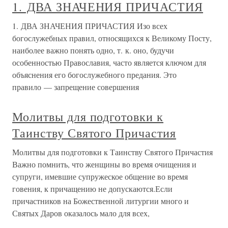
1. ДВА ЗНАЧЕНИЯ ПРИЧАСТИЯ
1. ДВА ЗНАЧЕНИЯ ПРИЧАСТИЯ Изо всех
богослужебных правил, относящихся к Великому Посту,
наиболее важно понять одно, т. к. оно, будучи
особенностью Православия, часто является ключом для
объяснения его богослужебного предания. Это
правило — запрещение совершения
Молитвы для подготовки к
Таинству Святого Причастия
Молитвы для подготовки к Таинству Святого Причастия
Важно помнить, что женщины во время очищения и
супруги, имевшие супружеское общение во время
говения, к причащению не допускаются.Если
причастников на Божественной литургии много и
Святых Даров оказалось мало для всех,