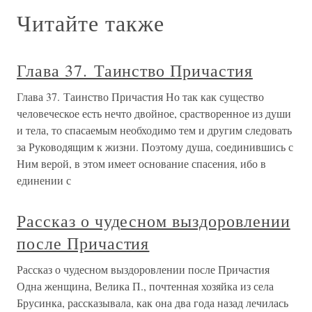
Читайте также
Глава 37. Таинство Причастия
Глава 37. Таинство Причастия Но так как существо
человеческое есть нечто двойное, срастворенное из души
и тела, то спасаемым необходимо тем и другим следовать
за Руководящим к жизни. Поэтому душа, соединившись с
Ним верой, в этом имеет основание спасения, ибо в
единении с
Рассказ о чудесном выздоровлении
после Причастия
Рассказ о чудесном выздоровлении после Причастия
Одна женщина, Велика П., почтенная хозяйка из села
Брусинка, рассказывала, как она два года назад лечилась