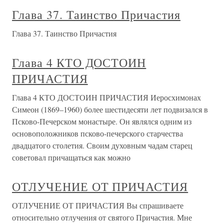
Глава 37. Таинство Причастия
Глава 37. Таинство Причастия
Глава 4 КТО ДОСТОИН
ПРИЧАСТИЯ
Глава 4 КТО ДОСТОИН ПРИЧАСТИЯ Иеросхимонах
Симеон (1869–1960) более шестидесяти лет подвизался в
Псково-Печерском монастыре. Он являлся одним из
основоположников псково-печерского старчества
двадцатого столетия. Своим духовным чадам старец
советовал причащаться как можно
ОТЛУЧЕНИЕ ОТ ПРИЧАСТИЯ
ОТЛУЧЕНИЕ ОТ ПРИЧАСТИЯ Вы спрашиваете
относительно отлучения от святого Причастия. Мне