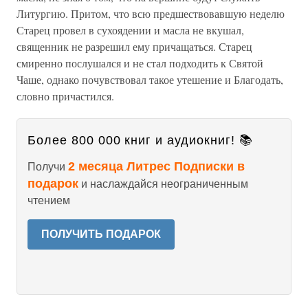
Литургию. Притом, что всю предшествовавшую неделю
Старец провел в сухоядении и масла не вкушал,
священник не разрешил ему причащаться. Старец
смиренно послушался и не стал подходить к Святой
Чаше, однако почувствовал такое утешение и Благодать,
словно причастился.
Более 800 000 книг и аудиокниг! 📚
2 месяца Литрес Подписки в
Получи
подарок
и наслаждайся неограниченным
чтением
ПОЛУЧИТЬ ПОДАРОК