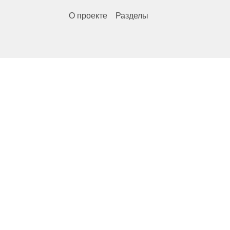
О проекте
Разделы