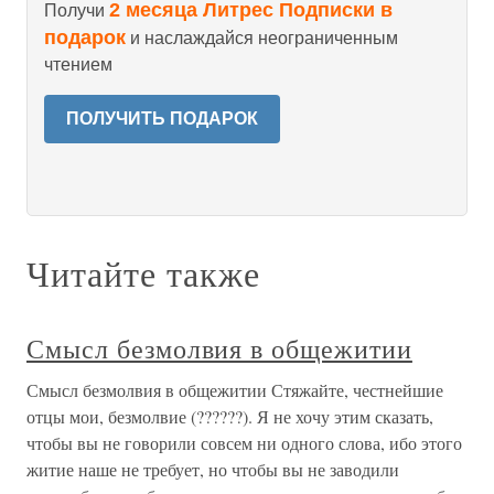
2 месяца Литрес Подписки в
Получи
подарок
и наслаждайся неограниченным
чтением
ПОЛУЧИТЬ ПОДАРОК
Читайте также
Смысл безмолвия в общежитии
Смысл безмолвия в общежитии Стяжайте, честнейшие
отцы мои, безмолвие (??????). Я не хочу этим сказать,
чтобы вы не говорили совсем ни одного слова, ибо этого
житие наше не требует, но чтобы вы не заводили