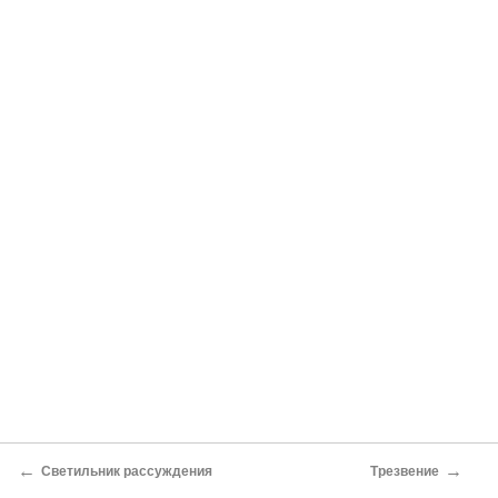
←
→
Светильник рассуждения
Трезвение