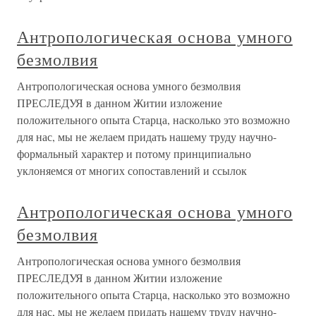
Антропологическая основа умного
безмолвия
Антропологическая основа умного безмолвия
ПРЕСЛЕДУЯ в данном Житии изложение
положительного опыта Старца, насколько это возможно
для нас, мы не желаем придать нашему труду научно-
формальный характер и потому принципиально
уклоняемся от многих сопоставлений и ссылок
Антропологическая основа умного
безмолвия
Антропологическая основа умного безмолвия
ПРЕСЛЕДУЯ в данном Житии изложение
положительного опыта Старца, насколько это возможно
для нас, мы не желаем придать нашему труду научно-