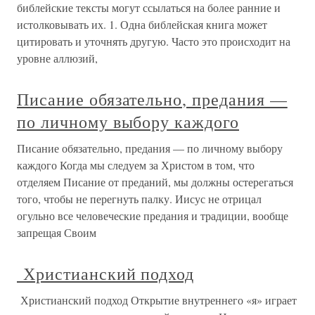
библейские тексты могут ссылаться на более ранние и
истолковывать их. 1. Одна библейская книга может
цитировать и уточнять другую. Часто это происходит на
уровне аллюзий,
Писание обязательно, предания —
по личному выбору каждого
Писание обязательно, предания — по личному выбору
каждого Когда мы следуем за Христом в том, что
отделяем Писание от преданий, мы должны остерегаться
того, чтобы не перегнуть палку. Иисус не отрицал
огульно все человеческие предания и традиции, вообще
запрещая Своим
Христианский подход
Христианский подход Открытие внутреннего «я» играет