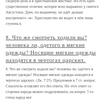
сходную роль и в христианской мистике. Но есть одно
существенное отличие, которое ясно выражено у святого
Августина. Дзен, по-видимому, не идёт дальше
внутреннего «я». Христианство же видит в нём лишь
ступень к
8. Что же смотреть ходили вы?
человека ли, одетого в мягкие
одежды? Носящие мягкие одежды
находятся в чертогах царских.
8. Что же смотреть ходили вы? человека ли, одетого в
мягкие одежды? Носящие мягкие одежды находятся в
чертогах царских. (Лк. 7:25). Предложив в 7 ст. вопрос,
Спаситель оставляет его без ответа. Но этот ответ со
стороны народа можно подразумевать; на вопрос 7-го
стиха народ мог