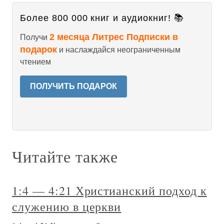
Более 800 000 книг и аудиокниг! 📚
2 месяца Литрес Подписки в
Получи
подарок
и наслаждайся неограниченным
чтением
ПОЛУЧИТЬ ПОДАРОК
Читайте также
1:4 — 4:21 Христианский подход к
служению в церкви