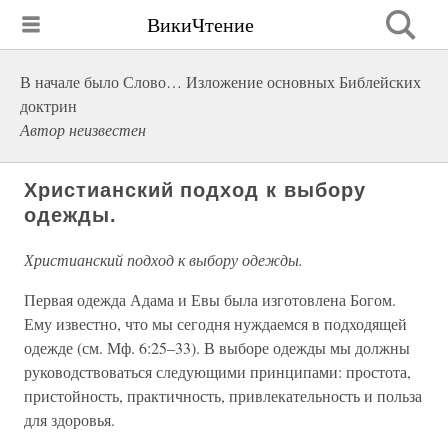
ВикиЧтение
В начале было Слово… Изложение основных Библейских
доктрин
Автор неизвестен
Христианский подход к выбору
одежды.
Христианский подход к выбору одежды.
Первая одежда Адама и Евы была изготовлена Богом.
Ему известно, что мы сегодня нуждаемся в подходящей
одежде (см. Мф. 6:25–33). В выборе одежды мы должны
руководствоваться следующими принципами: простота,
пристойность, практичность, привлекательность и польза
для здоровья.