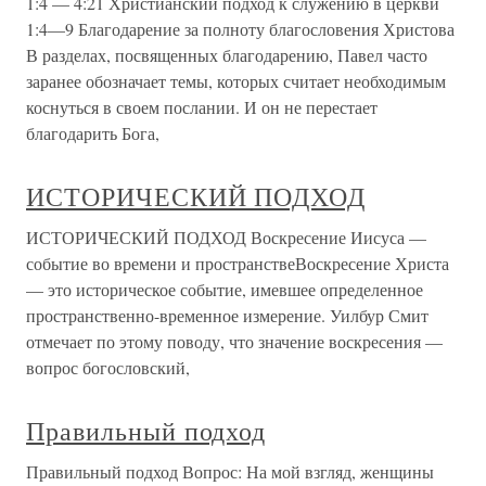
1:4 — 4:21 Христианский подход к служению в церкви
1:4—9 Благодарение за полноту благословения Христова
В разделах, посвященных благодарению, Павел часто
заранее обозначает темы, которых считает необходимым
коснуться в своем послании. И он не перестает
благодарить Бога,
ИСТОРИЧЕСКИЙ ПОДХОД
ИСТОРИЧЕСКИЙ ПОДХОД Воскресение Иисуса —
событие во времени и пространствеВоскресение Христа
— это историческое событие, имевшее определенное
пространственно-временное измерение. Уилбур Смит
отмечает по этому поводу, что значение воскресения —
вопрос богословский,
Правильный подход
Правильный подход Вопрос: На мой взгляд, женщины