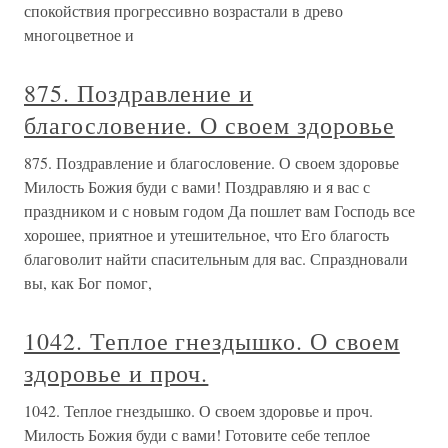
спокойствия прогрессивно возрастали в древо
многоцветное и
875. Поздравление и
благословение. О своем здоровье
875. Поздравление и благословение. О своем здоровье
Милость Божия буди с вами! Поздравляю и я вас с
праздником и с новым годом Да пошлет вам Господь все
хорошее, приятное и утешительное, что Его благость
благоволит найти спасительным для вас. Спраздновали
вы, как Бог помог,
1042. Теплое гнездышко. О своем
здоровье и проч.
1042. Теплое гнездышко. О своем здоровье и проч.
Милость Божия буди с вами! Готовите себе теплое