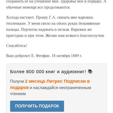
сохранить ее на утешение мне. Здоровье мое в порядке. А
обычные немощи все продолжаются.
Холода настают. Прошу Г.А. связать мне варежки.
тепленькие. У меня свело на обоих руках безымянные
пальцы. Перчаток надевать и нельзя. Варежки же
пригодны и при этом. Желаю вам всякого благополучия.
Спасайтесь!
Ваш доброхот Е. Феофан. 18 октября 1889 г.
Более 800 000 книг и аудиокниг! 📚
2 месяца Литрес Подписки в
Получи
подарок
и наслаждайся неограниченным
чтением
ПОЛУЧИТЬ ПОДАРОК