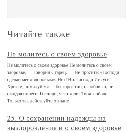
Читайте также
Не молитесь о своем здоровье
Не молитесь о своем здоровье Не молитесь о своем
здоровье, — говорил Старец. — Не просите: «Господи,
сделай меня здоровым». Нет! Но: Господи Иисусе
Христе, помилуй мя — бескорыстно, с любовью, не
ожидая ничего. Господи, чего хочет Твоя любовь…
Только так действуйте отныне
25. О сохранении надежды на
выздоровление и о своем здоровье