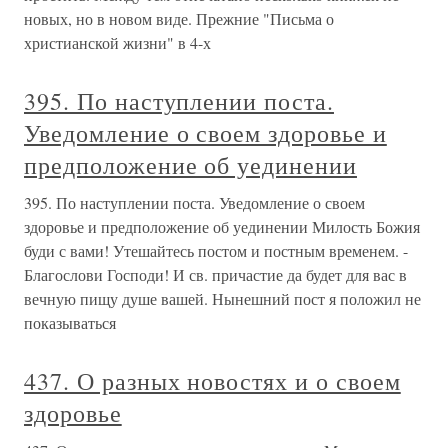
новых, но в новом виде. Прежние "Письма о
христианской жизни" в 4-х
395. По наступлении поста.
Уведомление о своем здоровье и
предположение об уединении
395. По наступлении поста. Уведомление о своем
здоровье и предположение об уединении Милость Божия
буди с вами! Утешайтесь постом и постным временем. -
Благослови Господи! И св. причастие да будет для вас в
вечную пищу душе вашей. Нынешний пост я положил не
показываться
437. О разных новостях и о своем
здоровье