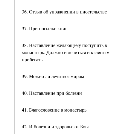
36. Отзыв об упражнении в писательстве
37. При посылке книг
38. Наставление желающему поступить в
монастырь. Должно и лечиться и к святым
прибегать
39. Можно ли лечиться миром
40. Наставление при болезни
41. Благословение в монастырь
42. И болезни и здоровье от Бога