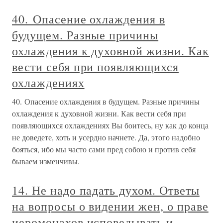
40. Опасение охлаждения в
будущем. Разные причины
охлаждения к духовной жизни. Как
вести себя при появляющихся
охлаждениях
40. Опасение охлаждения в будущем. Разные причины
охлаждения к духовной жизни. Как вести себя при
появляющихся охлаждениях Вы боитесь, ну как до конца
не доведете, хоть и усердно начнете. Да, этого надобно
бояться, ибо мы часто сами пред собою и против себя
бываем изменчивы.
14. Не надо падать духом. Ответы
на вопросы о видении жен, о праве
иеромонахов исповедывать и