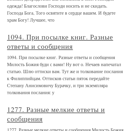
одежда! Благослови Господи носить и не скидать.
Господа Бога, Того освятите в сердце вашем. И будете
храм Богу! Лучшее, что
1094. При посылке книг. Разные
ответы и сообщения
1094. При посылке книг. Разные ответы и сообщения
Милость Божия буди с вами! Ну вот о. Нечаев напечатал
статью. Шлю оттиски вам. Тут же и толкование послания
к Филиппийцам. Оттисков статьи пяток передайте
Степану Анисимовичу Бурачку, и три экземпляра
толкования послания: у
1277. Разные мелкие ответы и
сообщения
1277. Разные мелкие ответы и сообщения Милость Божия