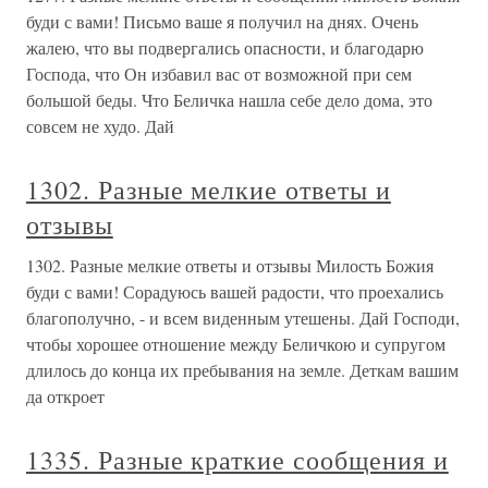
буди с вами! Письмо ваше я получил на днях. Очень
жалею, что вы подвергались опасности, и благодарю
Господа, что Он избавил вас от возможной при сем
большой беды. Что Беличка нашла себе дело дома, это
совсем не худо. Дай
1302. Разные мелкие ответы и
отзывы
1302. Разные мелкие ответы и отзывы Милость Божия
буди с вами! Сорадуюсь вашей радости, что проехались
благополучно, - и всем виденным утешены. Дай Господи,
чтобы хорошее отношение между Беличкою и супругом
длилось до конца их пребывания на земле. Деткам вашим
да откроет
1335. Разные краткие сообщения и