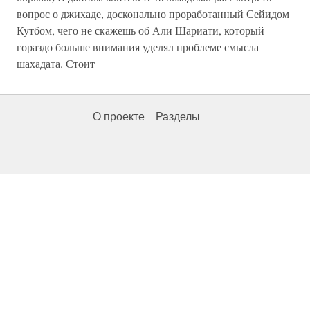
вопрос о джихаде, досконально проработанный Сейидом
Кутбом, чего не скажешь об Али Шариати, который
гораздо больше внимания уделял проблеме смысла
шахадата. Стоит
О проекте
Разделы