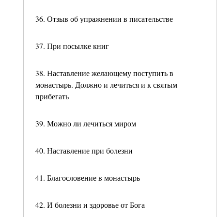
36. Отзыв об упражнении в писательстве
37. При посылке книг
38. Наставление желающему поступить в
монастырь. Должно и лечиться и к святым
прибегать
39. Можно ли лечиться миром
40. Наставление при болезни
41. Благословение в монастырь
42. И болезни и здоровье от Бога