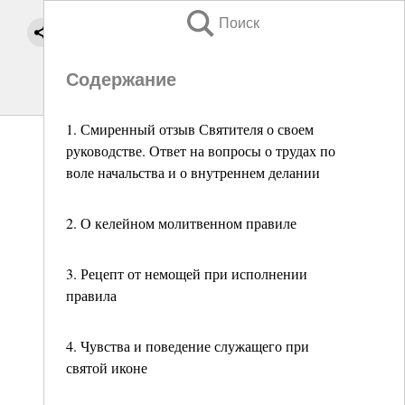
Поиск
Содержание
1. Смиренный отзыв Святителя о своем
руководстве. Ответ на вопросы о трудах по
воле начальства и о внутреннем делании
2. О келейном молитвенном правиле
3. Рецепт от немощей при исполнении
правила
4. Чувства и поведение служащего при
святой иконе