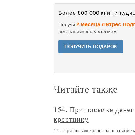
Более 800 000 книг и аудио
2 месяца Литрес Под
Получи
неограниченным чтением
ПОЛУЧИТЬ ПОДАРОК
Читайте также
154. При посылке денег
крестнику
154. При посылке денег на печатание 