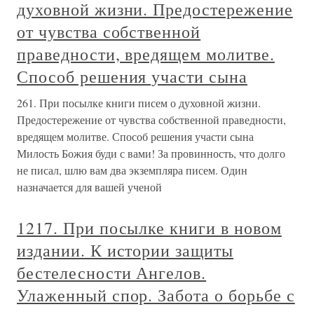
духовной жизни. Предостережение
от чувства собственной
праведности, вредящем молитве.
Способ решения участи сына
261. При посылке книги писем о духовной жизни.
Предостережение от чувства собственной праведности,
вредящем молитве. Способ решения участи сына
Милость Божия буди с вами! За провинность, что долго
не писал, шлю вам два экземпляра писем. Один
назначается для вашей ученой
1217. При посылке книги в новом
издании. К истории защиты
бестелесности Ангелов.
Улаженный спор. Забота о борьбе с