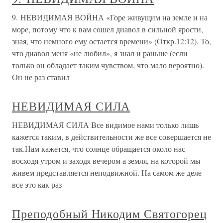
9. НЕВИДИМАЯ ВОЙНА «Горе живущим на земле и на
море, потому что к вам сошел диавол в сильной ярости,
зная, что немного ему остается времени» (Откр.12:12). То,
что диавол меня «не любил», я знал и раньше (если
только он обладает таким чувством, что мало вероятно).
Он не раз ставил
НЕВИДИМАЯ СИЛА
НЕВИДИМАЯ СИЛА Все видимое нами только лишь
кажется таким, в действительности же все совершается не
так.Нам кажется, что солнце обращается около нас
восходя утром и заходя вечером а земля, на которой мы
живем представляется неподвижной. На самом же деле
все это как раз
Преподобный Никодим Святогорец