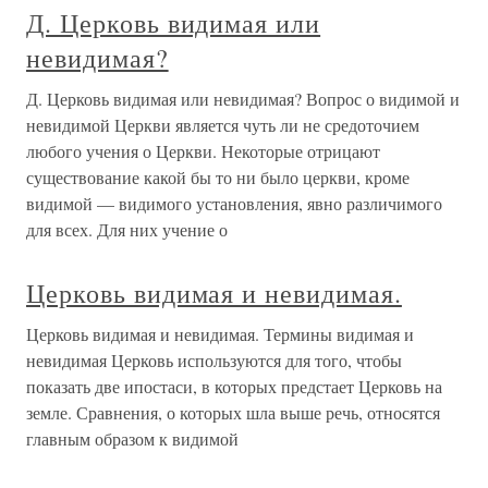
Д. Церковь видимая или
невидимая?
Д. Церковь видимая или невидимая? Вопрос о видимой и
невидимой Церкви является чуть ли не средоточием
любого учения о Церкви. Некоторые отрицают
существование какой бы то ни было церкви, кроме
видимой — видимого установления, явно различимого
для всех. Для них учение о
Церковь видимая и невидимая.
Церковь видимая и невидимая. Термины видимая и
невидимая Церковь используются для того, чтобы
показать две ипостаси, в которых предстает Церковь на
земле. Сравнения, о которых шла выше речь, относятся
главным образом к видимой