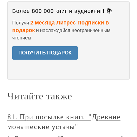
Более 800 000 книг и аудиокниг! 📚
2 месяца Литрес Подписки в
Получи
подарок
и наслаждайся неограниченным
чтением
ПОЛУЧИТЬ ПОДАРОК
Читайте также
81. При посылке книги "Древние
монашеские уставы"