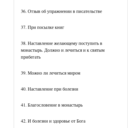
36. Отзыв об упражнении в писательстве
37. При посылке книг
38. Наставление желающему поступить в
монастырь. Должно и лечиться и к святым
прибегать
39. Можно ли лечиться миром
40. Наставление при болезни
41. Благословение в монастырь
42. И болезни и здоровье от Бога