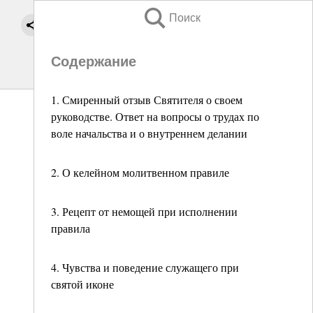
Поиск
Содержание
1. Смиренный отзыв Святителя о своем
руководстве. Ответ на вопросы о трудах по
воле начальства и о внутреннем делании
2. О келейном молитвенном правиле
3. Рецепт от немощей при исполнении
правила
4. Чувства и поведение служащего при
святой иконе