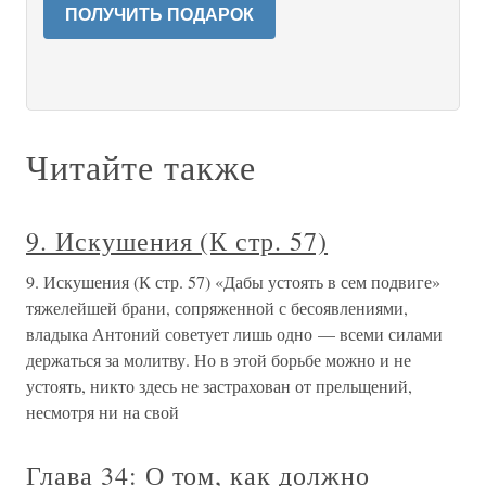
ПОЛУЧИТЬ ПОДАРОК
Читайте также
9. Искушения (К стр. 57)
9. Искушения (К стр. 57) «Дабы устоять в сем подвиге»
тяжелейшей брани, сопряженной с бесоявлениями,
владыка Антоний советует лишь одно — всеми силами
держаться за молитву. Но в этой борьбе можно и не
устоять, никто здесь не застрахован от прельщений,
несмотря ни на свой
Глава 34: О том, как должно