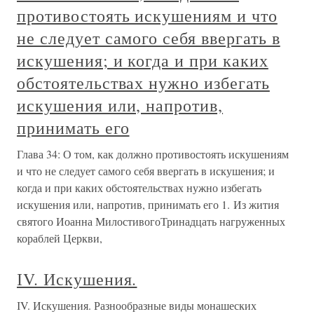
противостоять искушениям и что
не следует самого себя ввергать в
искушения; и когда и при каких
обстоятельствах нужно избегать
искушения или, напротив,
принимать его
Глава 34: О том, как должно противостоять искушениям
и что не следует самого себя ввергать в искушения; и
когда и при каких обстоятельствах нужно избегать
искушения или, напротив, принимать его 1. Из жития
святого Иоанна МилостивогоТринадцать нагруженных
кораблей Церкви,
ІV. Искушения.
ІV. Искушения. Разнообразные виды монашеских