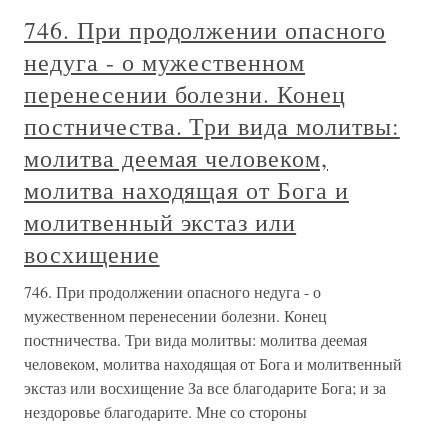
746. При продолжении опасного
недуга - о мужественном
перенесении болезни. Конец
постничества. Три вида молитвы:
молитва деемая человеком,
молитва находящая от Бога и
молитвенный экстаз или
восхищение
746. При продолжении опасного недуга - о
мужественном перенесении болезни. Конец
постничества. Три вида молитвы: молитва деемая
человеком, молитва находящая от Бога и молитвенный
экстаз или восхищение За все благодарите Бога; и за
нездоровье благодарите. Мне со стороны