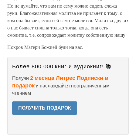
Но не думайте, что вам по сему можно сидеть сложа
руки. Благожелательная молитва не прильнет к тому, о
ком она бывает, если сей сам не молится. Молитва других
о нас бывает сильна только тогда, когда она есть
смолитва, т.е. сопровождает молитву собственную нашу.
Покров Матери Божией буди на вас.
Более 800 000 книг и аудиокниг! 📚
2 месяца Литрес Подписки в
Получи
подарок
и наслаждайся неограниченным
чтением
ПОЛУЧИТЬ ПОДАРОК